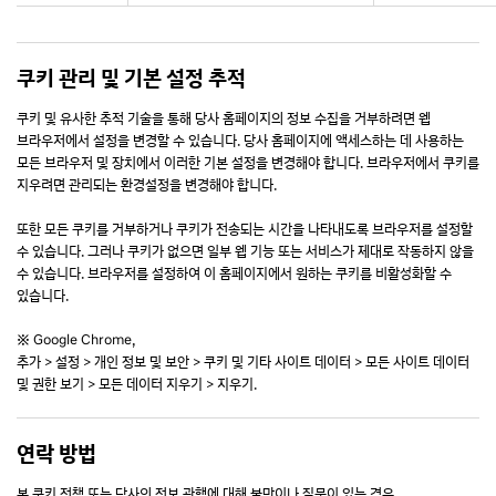
쿠키 관리 및 기본 설정 추적
쿠키 및 유사한 추적 기술을 통해 당사 홈페이지의 정보 수집을 거부하려면 웹
브라우저에서 설정을 변경할 수 있습니다. 당사 홈페이지에 액세스하는 데 사용하는
모든 브라우저 및 장치에서 이러한 기본 설정을 변경해야 합니다. 브라우저에서 쿠키를
지우려면 관리되는 환경설정을 변경해야 합니다.
또한 모든 쿠키를 거부하거나 쿠키가 전송되는 시간을 나타내도록 브라우저를 설정할
수 있습니다. 그러나 쿠키가 없으면 일부 웹 기능 또는 서비스가 제대로 작동하지 않을
수 있습니다. 브라우저를 설정하여 이 홈페이지에서 원하는 쿠키를 비활성화할 수
있습니다.
※ Google Chrome,
추가 > 설정 > 개인 정보 및 보안 > 쿠키 및 기타 사이트 데이터 > 모든 사이트 데이터
및 권한 보기 > 모든 데이터 지우기 > 지우기.
연락 방법
본 쿠키 정책 또는 당사의 정보 관행에 대해 불만이나 질문이 있는 경우