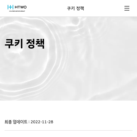
쿠키 정책
쿠키 정책
쿠키 정책
최종 업데이트 : 2022-11-28