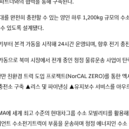
현지 파트너와의 협력을 통해 구축된다.
대를 완전히 충전할 수 있는 양인 하루 1,200kg 규모의 수
할 수 있도록 설계됐다.
기부터 본격 가동을 시작해 24시간 운영되며, 향후 전기 충
 가동으로 북미 시장에서 전개 중인 청정 물류운송 사업이 탄
만 친환경 트럭 도입 프로젝트(NorCAL ZERO)를 통한 
 충전소 구축 ▲리스 및 파이낸싱 ▲유지보수 서비스를 아우르
MGMA에 세계 최고 수준의 현대차그룹 수소 모빌리티를 활
시언트 수소전기트럭이 부품을 운송하며 청정 에너지인 수소 