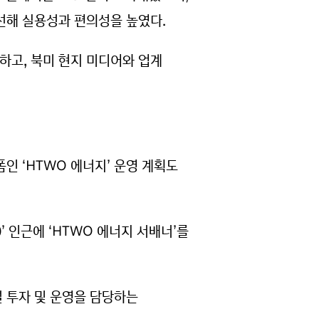
개선해 실용성과 편의성을 높였다.
하고, 북미 현지 미디어와 업계
인 ‘HTWO 에너지’ 운영 계획도
 인근에 ‘HTWO 에너지 서배너’를
설 투자 및 운영을 담당하는