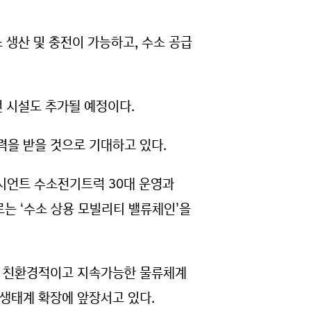
소 생산 및 충전이 가능하고, 수소 공급
전 시설도 추가될 예정이다.
력을 받을 것으로 기대하고 있다.
엑시언트 수소전기트럭 30대 운영과
는 ‘수소 상용 모빌리티 밸류체인’을
용해 친환경적이고 지속가능한 물류체계
생태계 확장에 앞장서고 있다.