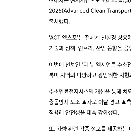
현대차는 현지시간으로 4월 28일(월
2025(Advanced Clean Tran
출시했다.
‘ACT 엑스포’는 전세계 친환경 상용
기술과 정책, 인프라, 산업 동향을 공
이번에 선보인 ‘더 뉴 엑시언트 수소
북미 지역의 다양하고 광범위한 지형과
수소연료전지시스템 개선을 통해 차량
충돌방지 보조 ▲차로 이탈 경고 ▲측
적용해 안전성을 대폭 강화했다.
또, 차량 관련 각종 정보를 제공하는