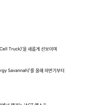
ell Truck)’을 새롭게 선보이며
y Savannah)’를 올해 하반기부터