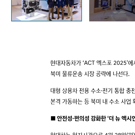
현대자동차가 ‘ACT 엑스포 2025’에서
북미 물류운송 시장 공략에 나선다.
대형 상용차 전용 수소·전기 통합 충전 
본격 가동하는 등 북미 내 수소 사업
■ 안전성·편의성 강화한 ‘더 뉴 엑