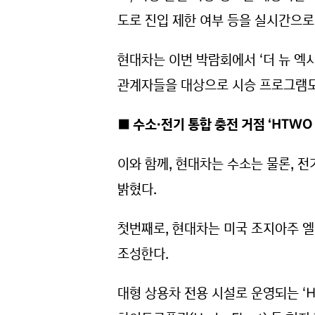
도로 진입 제한 여부 등을 실시간으로
현대차는 이번 박람회에서 ‘더 뉴 엑
관계자들을 대상으로 시승 프로그램도
■ 수소·전기 통합 충전 거점 ‘HTW
이와 함께, 현대차는 수소는 물론, 
밝혔다.
첫번째로, 현대차는 미국 조지아주 엘
조성한다.
대형 상용차 전용 시설로 운영되는 ‘H