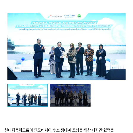
현대자동차그룹이 인도네시아 수소 생태계 조성을 위한 다자간 협력을