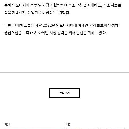
통해 인도네시아 정부 및 기업과 협력하여 수소 생산을 확대하고, 수소 사회를
더욱 가속화할 수 있기를 바란다”고 밝혔다.
한편, 현대차그룹은 지난 2022년 인도네시아에 아세안 지역 최초의 완성차
생산거점을 구축하고, 아세안 시장 공략을 위해 만전을 기하고 있다.
목록보기
이전
다음