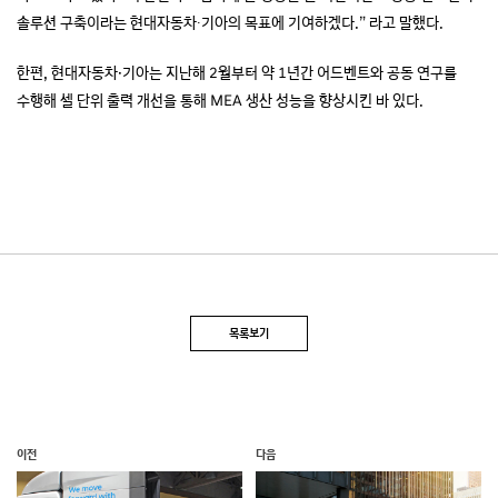
솔루션 구축이라는 현대자동차∙기아의 목표에 기여하겠다.” 라고 말했다.
한편, 현대자동차·기아는 지난해 2월부터 약 1년간 어드벤트와 공동 연구를
수행해 셀 단위 출력 개선을 통해 MEA 생산 성능을 향상시킨 바 있다.
목록보기
이전
다음