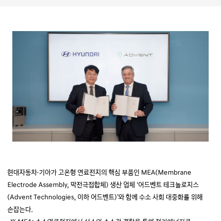
현대자동차·기아가 고온형 연료전지의 핵심 부품인 MEA(Membrane
Electrode Assembly, 막전극접합체) 생산 업체 ‘어드벤트 테크놀로지스
(Advent Technologies, 이하 어드벤트)’와 함께 수소 사회 대중화를 위해
손잡는다.